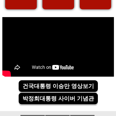
건국대통령 이승만 영상보기
박정희대통령 사이버 기념관